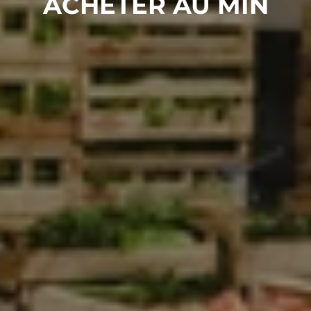
ACHETER AU MIN