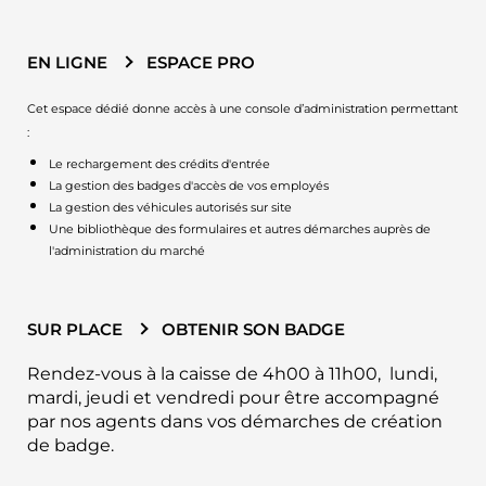
EN LIGNE
ESPACE PRO
Cet espace dédié donne accès à une console d’administration permettant
:
Le rechargement des crédits d'entrée
La gestion des badges d'accès de vos employés
La gestion des véhicules autorisés sur site
Une bibliothèque des formulaires et autres démarches auprès de
l'administration du marché
SUR PLACE
OBTENIR SON BADGE
Rendez-vous à la caisse de 4h00 à 11h00, lundi,
mardi, jeudi et vendredi pour être accompagné
par nos agents dans vos démarches de création
de badge.