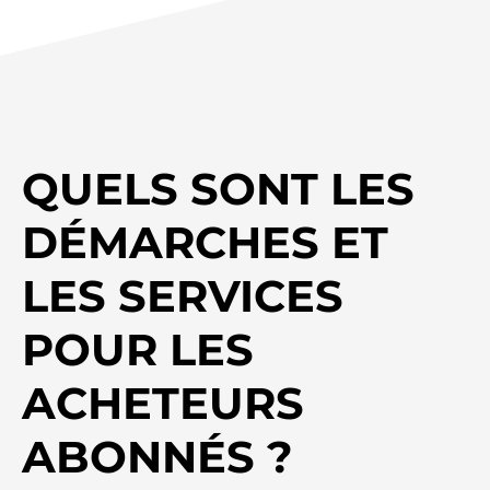
QUELS SONT LES
DÉMARCHES ET
LES SERVICES
POUR LES
ACHETEURS
ABONNÉS ?