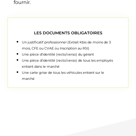
fournir.
LES DOCUMENTS OBLIGATOIRES
Un justificatif professionnel (Extrait Kbis de moins de 3
mois, CFE ou CVAE ou Inscription au RSI)
Une pièce d’identité (recto/verso) du gérant
Une pièce d’identité (recto/verso) de tous les employés
entrant dans le marché
Une carte grise de tous les véhicules entrant sur le
marché