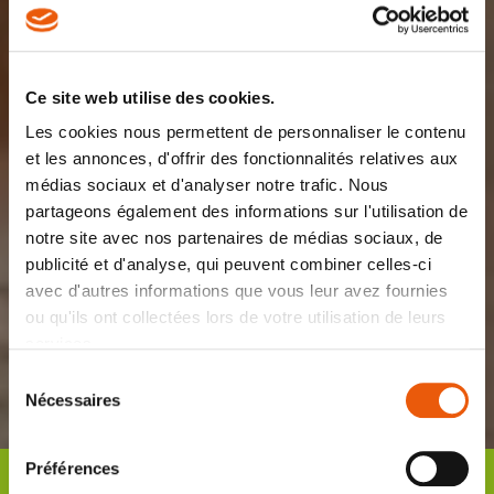
Ce site web utilise des cookies.
Les cookies nous permettent de personnaliser le contenu
et les annonces, d'offrir des fonctionnalités relatives aux
médias sociaux et d'analyser notre trafic. Nous
partageons également des informations sur l'utilisation de
notre site avec nos partenaires de médias sociaux, de
publicité et d'analyse, qui peuvent combiner celles-ci
avec d'autres informations que vous leur avez fournies
ou qu'ils ont collectées lors de votre utilisation de leurs
services.
Sélection
Nécessaires
du
consentement
Préférences