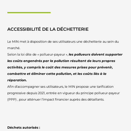
ACCESSIBILITÉ DE LA DÉCHETTERIE
Le MIN met à disposition de ses utilisateurs une déchetterie au sein du
marché.
Selon la loi dite de « pollueur-payeur »,
les pollueurs doivent supporter
les coûts engendrés par la pollution résultant de leurs propres
activités, y compris le coût des mesures prises pour prévenir,
combattre et éliminer cette pollution, et les coûts liés à la
réparation.
Afin d’accompagner ses utilisateurs, le MIN propose une tarification
progressive depuis 2021, entrée en vigueur du principe pollueur-payeur
(PPP) , pour atténuer l’impact financier auprès des détaillants.
Déchets autorisés :