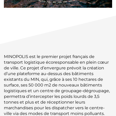
MINOPOLIS est le premier projet français de
transport logistique écoresponsable en plein cœur
de ville. Ce projet d’envergure prévoit la création
d’une plateforme au-dessus des bâtiments
existants du MIN, qui, grâce à ses 10 hectares de
surface, ses 50 000 m2 de nouveaux bâtiments
logistiques et un centre de groupage-dégroupage,
permettra d’intercepter les poids lourds de 3,5
tonnes et plus et de réceptionner leurs
marchandises pour les dispatcher vers le centre-
ville via des modes de transport moins polluants.