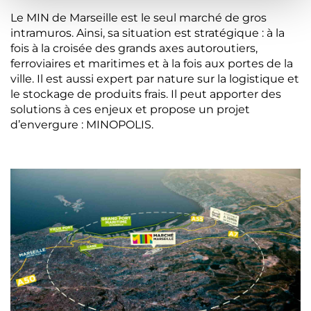
Le MIN de Marseille est le seul marché de gros
intramuros. Ainsi, sa situation est stratégique : à la
fois à la croisée des grands axes autoroutiers,
ferroviaires et maritimes et à la fois aux portes de la
ville. Il est aussi expert par nature sur la logistique et
le stockage de produits frais. Il peut apporter des
solutions à ces enjeux et propose un projet
d’envergure : MINOPOLIS.