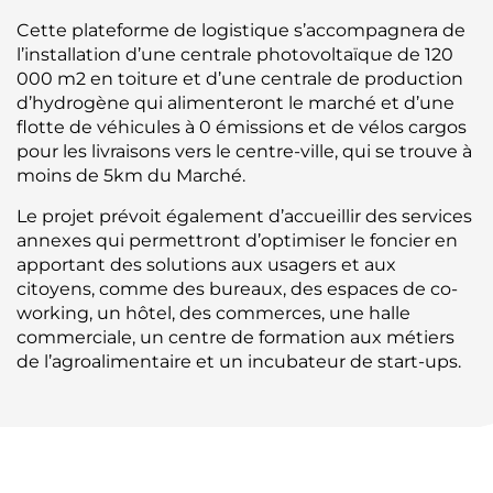
Cette plateforme de logistique s’accompagnera de
l’installation d’une centrale photovoltaïque de 120
000 m2 en toiture et d’une centrale de production
d’hydrogène qui alimenteront le marché et d’une
flotte de véhicules à 0 émissions et de vélos cargos
pour les livraisons vers le centre-ville, qui se trouve à
moins de 5km du Marché.
Le projet prévoit également d’accueillir des services
annexes qui permettront d’optimiser le foncier en
apportant des solutions aux usagers et aux
citoyens, comme des bureaux, des espaces de co-
working, un hôtel, des commerces, une halle
commerciale, un centre de formation aux métiers
de l’agroalimentaire et un incubateur de start-ups.