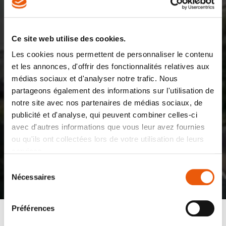
Ce site web utilise des cookies.
Les cookies nous permettent de personnaliser le contenu
et les annonces, d'offrir des fonctionnalités relatives aux
médias sociaux et d'analyser notre trafic. Nous
partageons également des informations sur l'utilisation de
notre site avec nos partenaires de médias sociaux, de
publicité et d'analyse, qui peuvent combiner celles-ci
avec d'autres informations que vous leur avez fournies
ou qu'ils ont collectées lors de votre utilisation de leurs
services.
Sélection
Nécessaires
du
consentement
Préférences