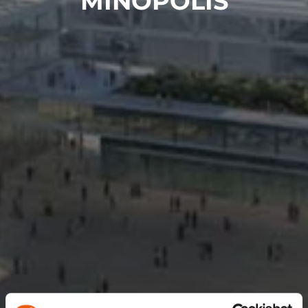
MINOPOLIS