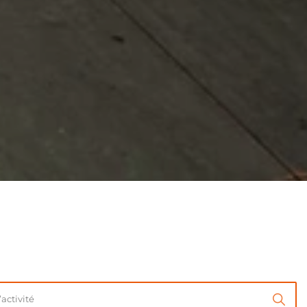
’activité