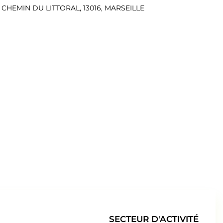
CHEMIN DU LITTORAL, 13016, MARSEILLE
SECTEUR D'ACTIVITÉ