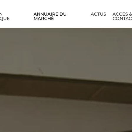
N
ANNUAIRE DU
ACTUS
ACCÈS 
IQUE
MARCHÉ
CONTAC