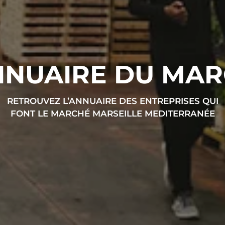
NNUAIRE DU MA
RETROUVEZ L’ANNUAIRE DES ENTREPRISES QUI
FONT LE MARCHÉ MARSEILLE MEDITERRANÉE