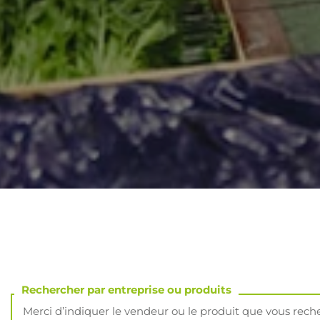
Rechercher par entreprise ou produits