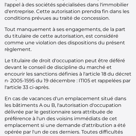
l'appel à des sociétés spécialisées dans l'immobilier
d'entreprise. Cette autorisation prendra fin dans les
conditions prévues au traité de concession.
Tout manquement à ses engagements, de la part
du titulaire de cette autorisation, est considéré
comme une violation des dispositions du présent
règlement.
Le titulaire de droit d'occupation peut être déféré
devant le conseil de discipline du marché et
encourir les sanctions définies à l'article 18 du décret
n· 2005-1595 du 19 décembre : ITl05 et rappelées par
l'article 33 ci-après.
En cas de vacances d'un emplacement situé dans
les bâtiments A ou B, l'autorisation d'occupation
délivrée par le gestionnaire sera attribuée de
préférence à l'un des voisins immédiats de cet
emplacement si une demande d'attribution a été
opérée par l'un de ces derniers. Toutes difficultés