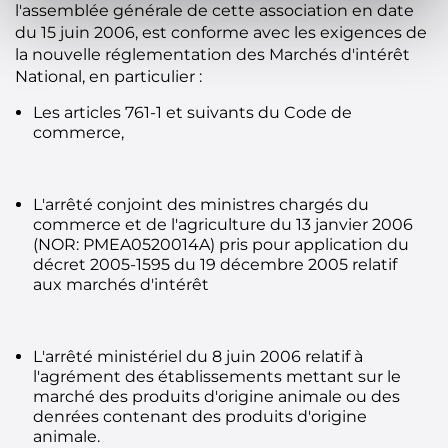
l'assemblée générale de cette association en date
du 15 juin 2006, est conforme avec les exigences de
la nouvelle réglementation des Marchés d'intérêt
National, en particulier :
Les articles 761-1 et suivants du Code de
commerce,
L'arrêté conjoint des ministres chargés du
commerce et de l'agriculture du 13 janvier 2006
(NOR: PMEA0520014A) pris pour application du
décret 2005-1595 du 19 décembre 2005 relatif
aux marchés d'intérêt
L'arrêté ministériel du 8 juin 2006 relatif à
l'agrément des établissements mettant sur le
marché des produits d'origine animale ou des
denrées contenant des produits d'origine
animale.