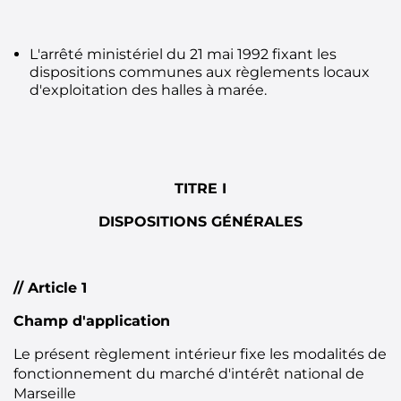
L'arrêté ministériel du 21 mai 1992 fixant les
dispositions communes aux règlements locaux
d'exploitation des halles à marée.
TITRE I
DISPOSITIONS GÉNÉRALES
// Article 1
Champ d'application
Le présent règlement intérieur fixe les modalités de
fonctionnement du marché d'intérêt national de
Marseille