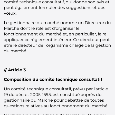
comité technique consultatif, qui donne son avis et
peut également formuler des suggestions et des
vœux.
Le gestionnaire du marché nomme un Directeur du
Marché dont le rôle est d'organiser le
fonctionnement du marché et, en particulier, faire
appliquer ce règlement intérieur. Ce directeur peut
être le directeur de l'organisme chargé de la gestion
du marché.
// Article 3
Composition du comité technique consultatif
Un comité technique consultatif, prévu par l'article
19 du décret 2005-1595, est constitué auprès du
gestionnaire du Marché pour débattre de toutes
questions relatives au fonctionnement du marché.