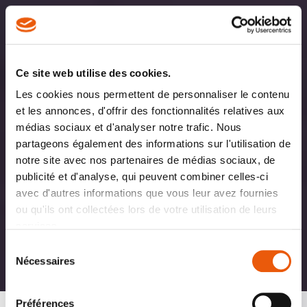
Ce site web utilise des cookies.
Les cookies nous permettent de personnaliser le contenu
et les annonces, d'offrir des fonctionnalités relatives aux
médias sociaux et d'analyser notre trafic. Nous
partageons également des informations sur l'utilisation de
notre site avec nos partenaires de médias sociaux, de
publicité et d'analyse, qui peuvent combiner celles-ci
avec d'autres informations que vous leur avez fournies
ou qu'ils ont collectées lors de votre utilisation de leurs
services.
Sélection
Nécessaires
du
consentement
Préférences