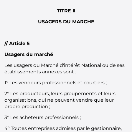
TITRE Il
USAGERS DU MARCHE
// Article 5
Usagers du marché
Les usagers du Marché d'intérêt National ou de ses
établissements annexes sont :
1° Les vendeurs professionnels et courtiers ;
2° Les producteurs, leurs groupements et leurs
organisations, qui ne peuvent vendre que leur
propre production ;
3° Les acheteurs professionnels ;
4° Toutes entreprises admises par le gestionnaire,