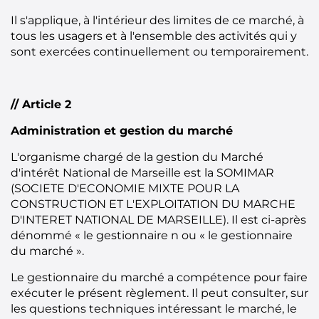
Il s'applique, à l'intérieur des limites de ce marché, à
tous les usagers et à l'ensemble des activités qui y
sont exercées continuellement ou temporairement.
// Article 2
Administration et gestion du marché
L'organisme chargé de la gestion du Marché
d'intérêt National de Marseille est la SOMIMAR
(SOCIETE D'ECONOMIE MIXTE POUR LA
CONSTRUCTION ET L'EXPLOITATION DU MARCHE
D'INTERET NATIONAL DE MARSEILLE). Il est ci-après
dénommé « le gestionnaire n ou « le gestionnaire
du marché ».
Le gestionnaire du marché a compétence pour faire
exécuter le présent règlement. Il peut consulter, sur
les questions techniques intéressant le marché, le