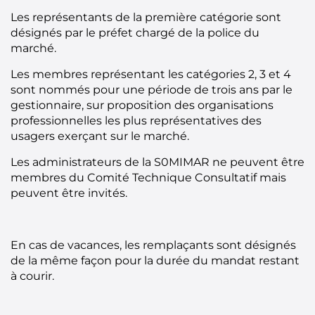
Les représentants de la première catégorie sont
désignés par le préfet chargé de la police du
marché.
Les membres représentant les catégories 2, 3 et 4
sont nommés pour une période de trois ans par le
gestionnaire, sur proposition des organisations
professionnelles les plus représentatives des
usagers exerçant sur le marché.
Les administrateurs de la S0MIMAR ne peuvent être
membres du Comité Technique Consultatif mais
peuvent être invités.
En cas de vacances, les remplaçants sont désignés
de la même façon pour la durée du mandat restant
à courir.