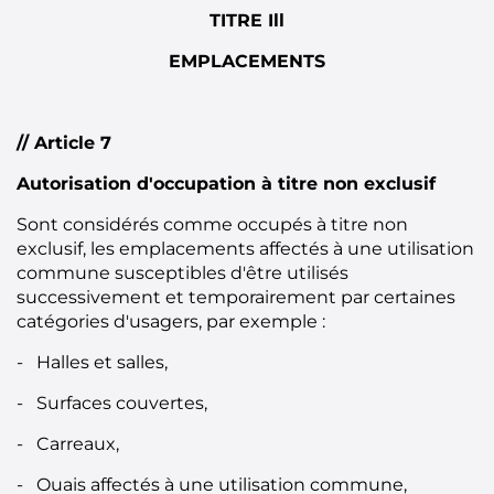
TITRE Ill
EMPLACEMENTS
// Article 7
Autorisation d'occupation à titre non exclusif
Sont considérés comme occupés à titre non
exclusif, les emplacements affectés à une utilisation
commune susceptibles d'être utilisés
successivement et temporairement par certaines
catégories d'usagers, par exemple :
- Halles et salles,
- Surfaces couvertes,
- Carreaux,
- Ouais affectés à une utilisation commune,