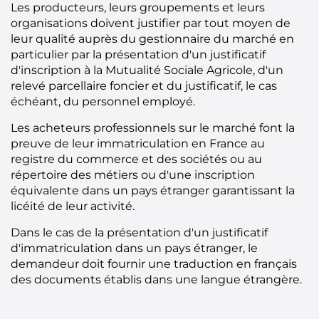
Les producteurs, leurs groupements et leurs
organisations doivent justifier par tout moyen de
leur qualité auprès du gestionnaire du marché en
particulier par la présentation d'un justificatif
d'inscription à la Mutualité Sociale Agricole, d'un
relevé parcellaire foncier et du justificatif, le cas
échéant, du personnel employé.
Les acheteurs professionnels sur le marché font la
preuve de leur immatriculation en France au
registre du commerce et des sociétés ou au
répertoire des métiers ou d'une inscription
équivalente dans un pays étranger garantissant la
licéité de leur activité.
Dans le cas de la présentation d'un justificatif
d'immatriculation dans un pays étranger, le
demandeur doit fournir une traduction en français
des documents établis dans une langue étrangère.