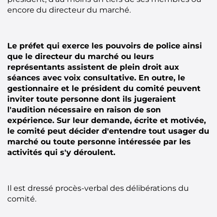
encore du directeur du marché.
Le préfet qui exerce les pouvoirs de police ainsi
que le directeur du marché ou leurs
représentants assistent de plein droit aux
séances avec voix consultative. En outre, le
gestionnaire et le président du comité peuvent
inviter toute personne dont ils jugeraient
l'audition nécessaire en raison de son
expérience. Sur leur demande, écrite et motivée,
le comité peut décider d'entendre tout usager du
marché ou toute personne intéressée par les
activités qui s'y déroulent.
Il est dressé procès-verbal des délibérations du
comité.