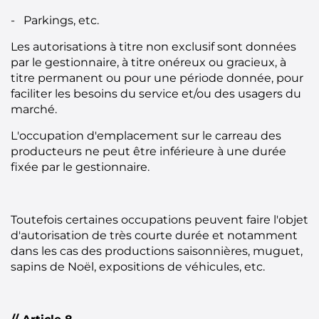
- Parkings, etc.
Les autorisations à titre non exclusif sont données
par le gestionnaire, à titre onéreux ou gracieux, à
titre permanent ou pour une période donnée, pour
faciliter les besoins du service et/ou des usagers du
marché.
L'occupation d'emplacement sur le carreau des
producteurs ne peut être inférieure à une durée
fixée par le gestionnaire.
Toutefois certaines occupations peuvent faire l'objet
d'autorisation de très courte durée et notamment
dans les cas des productions saisonnières, muguet,
sapins de Noël, expositions de véhicules, etc.