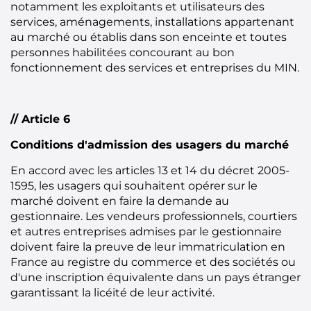
notamment les exploitants et utilisateurs des
services, aménagements, installations appartenant
au marché ou établis dans son enceinte et toutes
personnes habilitées concourant au bon
fonctionnement des services et entreprises du MIN.
// Article 6
Conditions d'admission des usagers du marché
En accord avec les articles 13 et 14 du décret 2005-
1595, les usagers qui souhaitent opérer sur le
marché doivent en faire la demande au
gestionnaire. Les vendeurs professionnels, courtiers
et autres entreprises admises par le gestionnaire
doivent faire la preuve de leur immatriculation en
France au registre du commerce et des sociétés ou
d'une inscription équivalente dans un pays étranger
garantissant la licéité de leur activité.