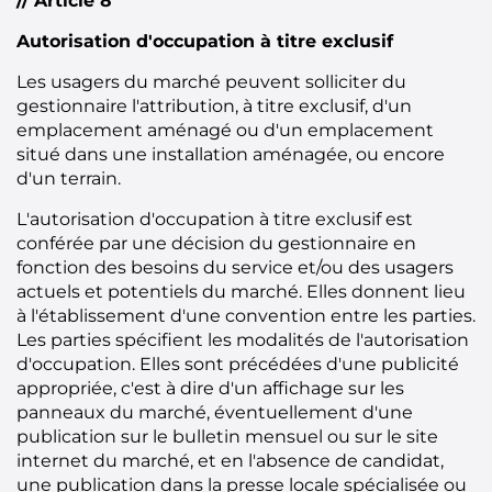
// Article 8
Autorisation d'occupation à titre exclusif
Les usagers du marché peuvent solliciter du
gestionnaire l'attribution, à titre exclusif, d'un
emplacement aménagé ou d'un emplacement
situé dans une installation aménagée, ou encore
d'un terrain.
L'autorisation d'occupation à titre exclusif est
conférée par une décision du gestionnaire en
fonction des besoins du service et/ou des usagers
actuels et potentiels du marché. Elles donnent lieu
à l'établissement d'une convention entre les parties.
Les parties spécifient les modalités de l'autorisation
d'occupation. Elles sont précédées d'une publicité
appropriée, c'est à dire d'un affichage sur les
panneaux du marché, éventuellement d'une
publication sur le bulletin mensuel ou sur le site
internet du marché, et en l'absence de candidat,
une publication dans la presse locale spécialisée ou