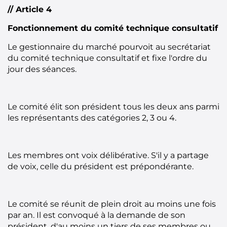
// Article 4
Fonctionnement du comité technique consultatif
Le gestionnaire du marché pourvoit au secrétariat
du comité technique consultatif et fixe l'ordre du
jour des séances.
Le comité élit son président tous les deux ans parmi
les représentants des catégories 2, 3 ou 4.
Les membres ont voix délibérative. S'il y a partage
de voix, celle du président est prépondérante.
Le comité se réunit de plein droit au moins une fois
par an. Il est convoqué à la demande de son
président, d'au moins un tiers de ses membres ou