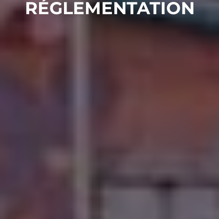
RÉGLEMENTATION