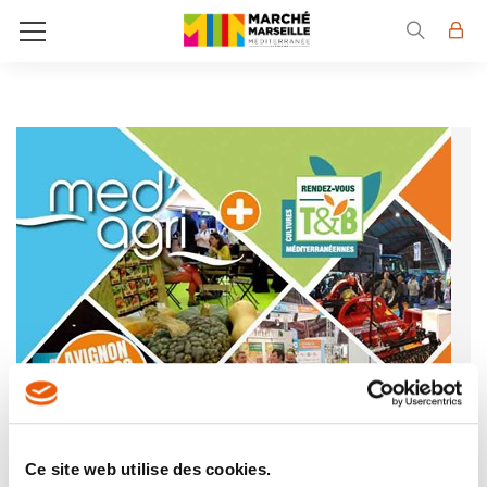
Ce site web utilise des cookies.